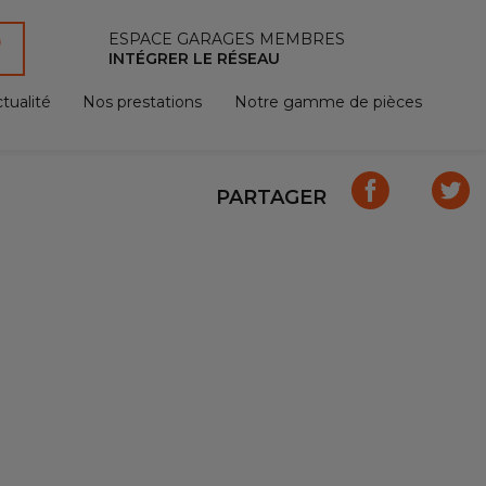
ESPACE GARAGES MEMBRES
INTÉGRER LE RÉSEAU
tualité
Nos prestations
Notre gamme de pièces
PARTAGER